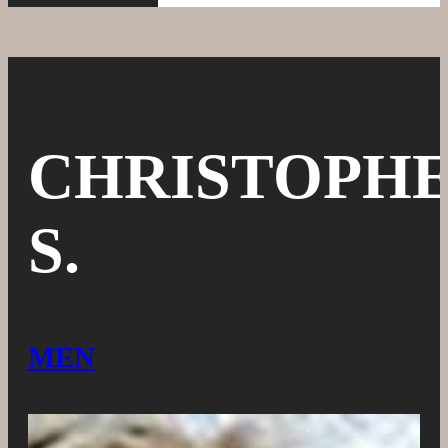
CHRISTOPH
S.
MEN