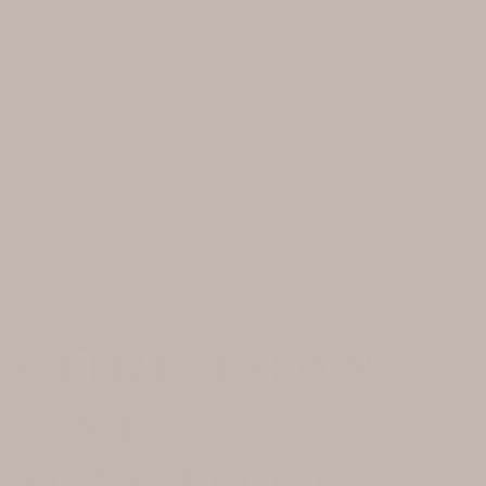
MORE THAN
JUST