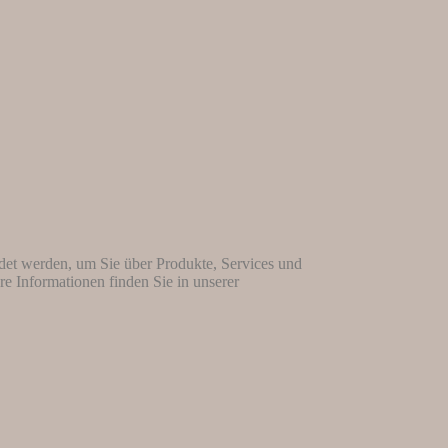
et werden, um Sie über Produkte, Services und
 Informationen finden Sie in unserer